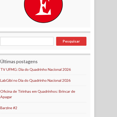
Pesquisar
Pesquisar
Últimas postagens
TV UFMG: Dia do Quadrinho Nacional 2026
LabGibi no Dia do Quadrinho Nacional 2026
Oficina de Tirinhas em Quadrinhos: Brincar de
Apagar
Barzine #2