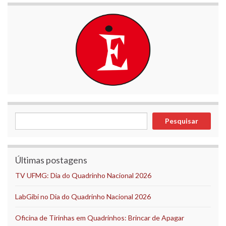
Pesquisar
Pesquisar
Últimas postagens
TV UFMG: Dia do Quadrinho Nacional 2026
LabGibi no Dia do Quadrinho Nacional 2026
Oficina de Tirinhas em Quadrinhos: Brincar de Apagar