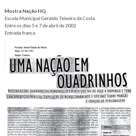
Mostra Nação HQ
Escola Municipal Geraldo Teixeira da Costa
Entre os dias 5 e 7 de abril de 2002
Entrada franca