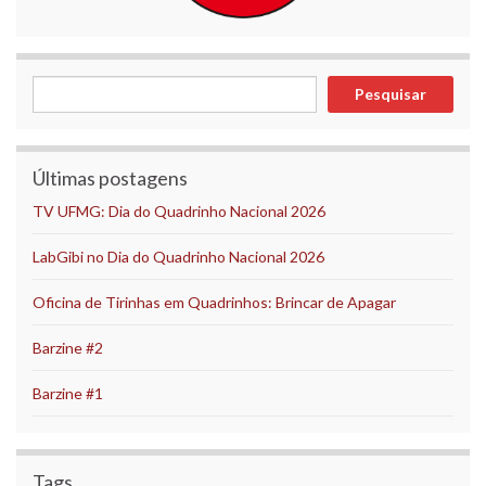
Pesquisar
Pesquisar
Últimas postagens
TV UFMG: Dia do Quadrinho Nacional 2026
LabGibi no Dia do Quadrinho Nacional 2026
Oficina de Tirinhas em Quadrinhos: Brincar de Apagar
Barzine #2
Barzine #1
Tags