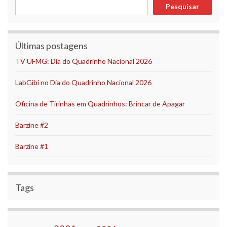
Pesquisar
Pesquisar
Últimas postagens
TV UFMG: Dia do Quadrinho Nacional 2026
LabGibi no Dia do Quadrinho Nacional 2026
Oficina de Tirinhas em Quadrinhos: Brincar de Apagar
Barzine #2
Barzine #1
Tags