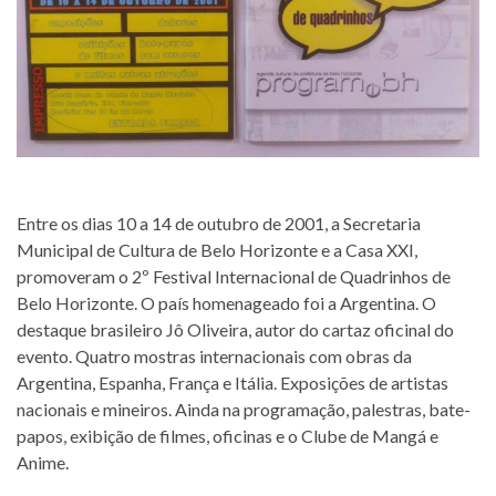
Entre os dias 10 a 14 de outubro de 2001, a Secretaria
Municipal de Cultura de Belo Horizonte e a Casa XXI,
promoveram o 2º Festival Internacional de Quadrinhos de
Belo Horizonte. O país homenageado foi a Argentina. O
destaque brasileiro Jô Oliveira, autor do cartaz oficinal do
evento. Quatro mostras internacionais com obras da
Argentina, Espanha, França e Itália. Exposições de artistas
nacionais e mineiros. Ainda na programação, palestras, bate-
papos, exibição de filmes, oficinas e o Clube de Mangá e
Anime.