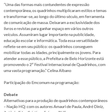
“Uma das formas mais contundentes de expressão
contemporânea, os quadrinhos multiplicaram estilos e temas
e transformar-se, ao longo do último século, em ferramenta
de comunicação de massa. Deixaram a exclusividade dos
livros e revistas para ganhar espaço em vários outros
veículos. Assumiram lugar importante na publicidade,
educação escolar e informática. Toda essa versatilidade
reflete-se em seu público: os quadrinhos conseguem
mobilizar todas as idades, principalmente os jovens. Para
atender a esse público, a Prefeitura de Belo Horizonte está
promovendo o 2º Festival Internacional de Quadrinhos, com
uma vasta programação.” Celina Albano
Participação do Emcomum na programação:
Debate
Alternativas para a produção de quadrinhos contemporâneos
– Nação HQ: com os autores Amauri de Paula, André Diniz,